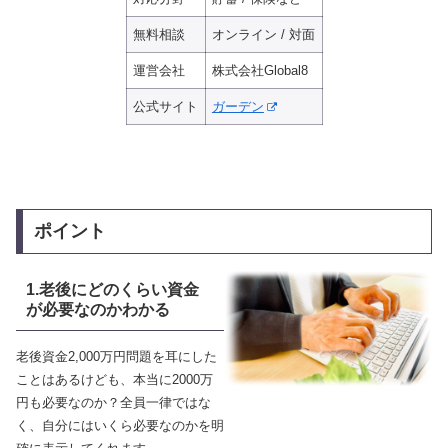
無料相談
オンライン / 対面
運営会社
株式会社Global8
公式サイト
ガーデン
ポイント
1.老後にどのくらい資金
が必要なのかわかる
老後資金2,000万円問題を耳にした
ことはあるけども、本当に2000万
円も必要なのか？全員一律ではな
く、自分にはいくら必要なのかを明