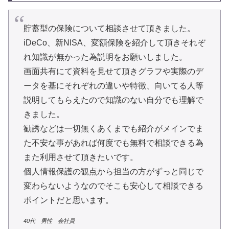
貯蓄型の保険について相談させて頂きました。
iDeCo、新NISA、変額保険を紹介して頂きそれぞ
れ知識が無かった為説明をお願いしました。
画面共有にて資料を見せて頂きグラフや実際のデ
ータを基にそれぞれの違いや特徴、向いてる人等
説明してもらえたので知識のない自分でも理解で
きました。
勧誘などは一切無くあくまでも紹介がメインでま
た不安な事があれば何度でも無料で相談できる為
また利用させて頂きたいです。
個人情報保護の観点から担当の方がずっと同じで
変わらないようなのでそこも安心して相談できる
ポイントだと思います。
40代 男性 会社員