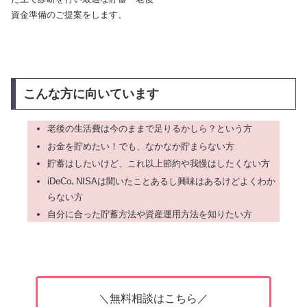
資金準備のご提案をします。
こんな方に向いています
老後の生活費は今のままで足りるかしら？という方
お金を貯めたい！でも、なかなか貯まらない方
貯蓄はしたいけど、これ以上節約や我慢はしたくない方
iDeCo､NISAは聞いたことあるし興味はあるけどよくわか
らない方
自分に合った貯蓄方法や資産運用方法を知りたい方
＼無料相談はこちら／