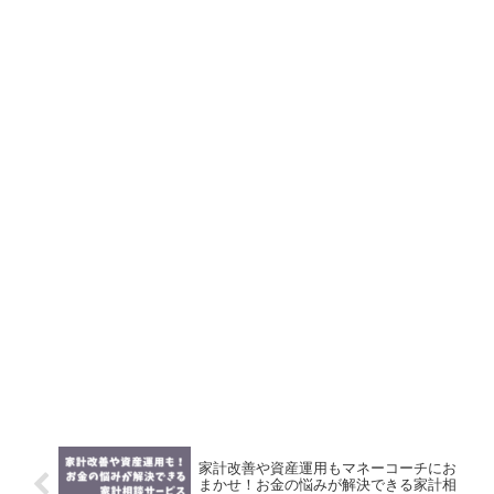
家計改善や資産運用もマネーコーチにお
まかせ！お金の悩みが解決できる家計相