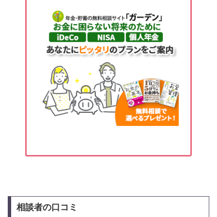
相談者の口コミ