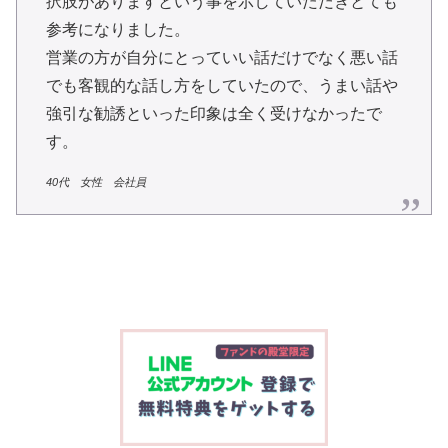
択肢がありますという事を示していただきとても
参考になりました。
営業の方が自分にとっていい話だけでなく悪い話
でも客観的な話し方をしていたので、うまい話や
強引な勧誘といった印象は全く受けなかったで
す。
40代 女性 会社員