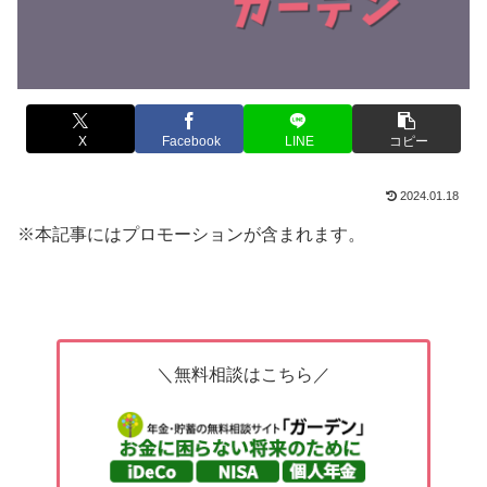
X
Facebook
LINE
コピー
2024.01.18
※本記事にはプロモーションが含まれます。
＼無料相談はこちら／