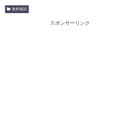
無料相談
スポンサーリンク