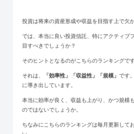
投資は将来の資産形成や収益を目指す上で欠
では、本当に良い投資信託、特にアクティブ
目すべきでしょうか？
そのヒントとなるのがこちらのランキングで
それは、
「効率性」「収益性」「規模」
です
に導き出しています。
本当に効率が良く、収益も上がり、かつ規模
のではないでしょうか。
ちなみにこちらのランキングは毎月更新して