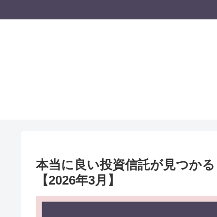
本当に良い投資信託が見つかる
【2026年3月】