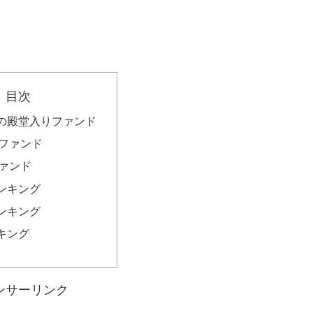
目次
の殿堂入りファンド
ファンド
ァンド
ンキング
ンキング
キング
ンサーリンク