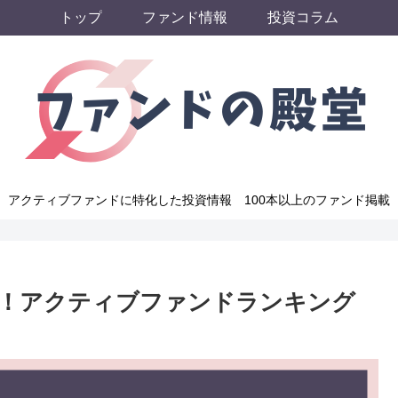
トップ
ファンド情報
投資コラム
アクティブファンドに特化した投資情報 100本以上のファンド掲載
！アクティブファンドランキング