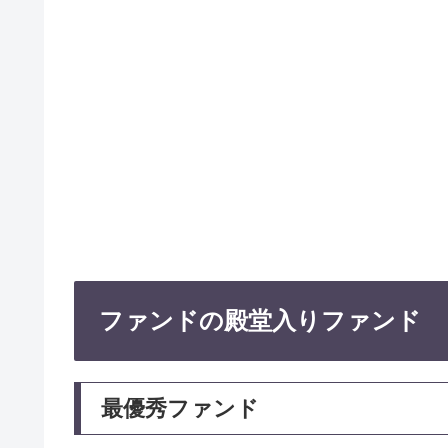
ファンドの殿堂入りファンド
最優秀ファンド